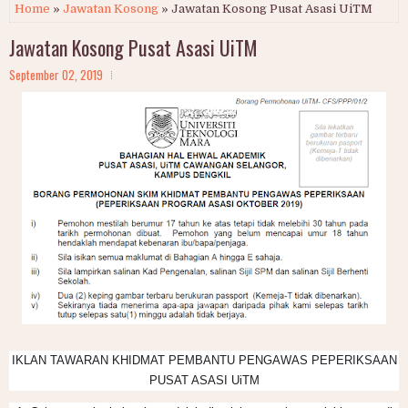
Home
»
Jawatan Kosong
» Jawatan Kosong Pusat Asasi UiTM
Jawatan Kosong Pusat Asasi UiTM
September 02, 2019
IKLAN TAWARAN KHIDMAT PEMBANTU PENGAWAS PEPERIKSAAN
PUSAT ASASI UiTM