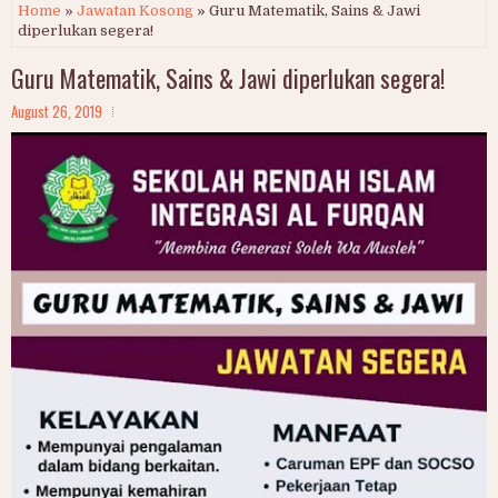
Home
»
Jawatan Kosong
» Guru Matematik, Sains & Jawi
diperlukan segera!
Guru Matematik, Sains & Jawi diperlukan segera!
August 26, 2019