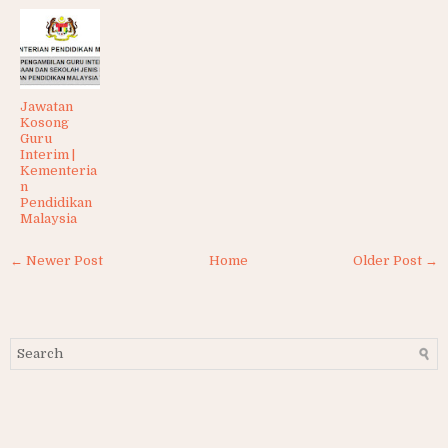
Jawatan
Kosong
Guru
Interim |
Kementeria
n
Pendidikan
Malaysia
← Newer Post
Home
Older Post →