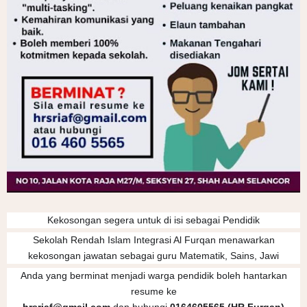
Kekosongan segera untuk di isi sebagai Pendidik
Sekolah Rendah Islam Integrasi Al Furqan menawarkan
kekosongan jawatan sebagai guru Matematik, Sains, Jawi
Anda yang berminat menjadi warga pendidik boleh hantarkan
resume ke